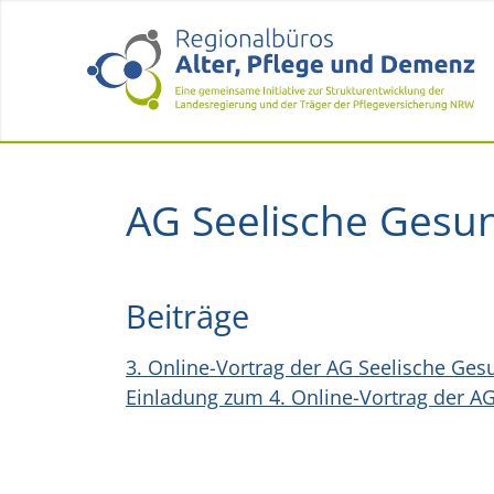
AG Seelische Gesu
Beiträge
3. Online-Vortrag der AG Seelische Ges
Einladung zum 4. Online-Vortrag der AG