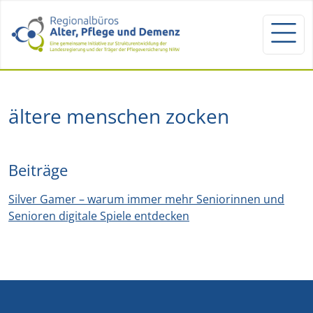
ältere menschen zocken
Beiträge
Silver Gamer – warum immer mehr Seniorinnen und
Senioren digitale Spiele entdecken