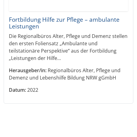
Fortbildung Hilfe zur Pflege – ambulante
Leistungen
Die Regionalbüros Alter, Pflege und Demenz stellen
den ersten Foliensatz „Ambulante und
teilstationäre Perspektive“ aus der Fortbildung
„Leistungen der Hilfe…
Herausgeber/in:
Regionalbüros Alter, Pflege und
Demenz und Lebenshilfe Bildung NRW gGmbH
Datum:
2022