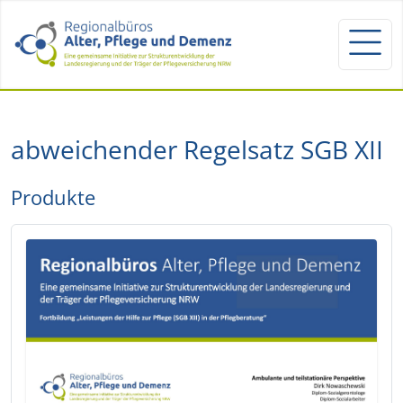
abweichender Regelsatz SGB XII
Produkte