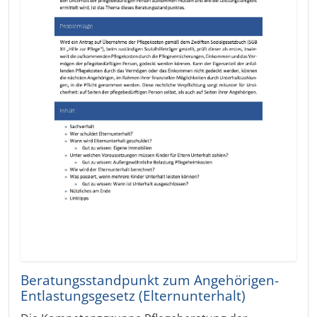
Beratungsstandpunkt zum Angehörigen-
Entlastungsgesetz (Elternunterhalt)