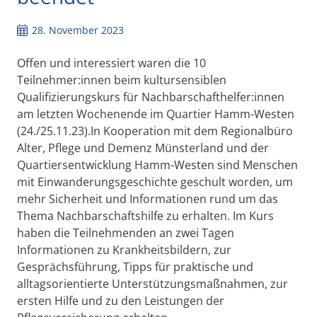
28. November 2023
Offen und interessiert waren die 10
Teilnehmer:innen beim kultursensiblen
Qualifizierungskurs für Nachbarschafthelfer:innen
am letzten Wochenende im Quartier Hamm-Westen
(24./25.11.23).In Kooperation mit dem Regionalbüro
Alter, Pflege und Demenz Münsterland und der
Quartiersentwicklung Hamm-Westen sind Menschen
mit Einwanderungsgeschichte geschult worden, um
mehr Sicherheit und Informationen rund um das
Thema Nachbarschaftshilfe zu erhalten. Im Kurs
haben die Teilnehmenden an zwei Tagen
Informationen zu Krankheitsbildern, zur
Gesprächsführung, Tipps für praktische und
alltagsorientierte Unterstützungsmaßnahmen, zur
ersten Hilfe und zu den Leistungen der