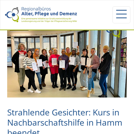
Strahlende Gesichter: Kurs in
Nachbarschaftshilfe in Hamm
beendet