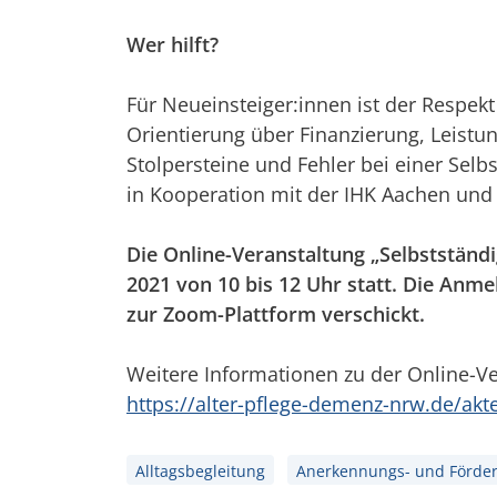
Wer hilft?
Für Neueinsteiger:innen ist der Respekt
Orientierung über Finanzierung, Leist
Stolpersteine und Fehler bei einer Selb
in Kooperation mit der IHK Aachen und
Die Online-Veranstaltung „Selbstständi
2021 von 10 bis 12 Uhr statt. Die Anme
zur Zoom-Plattform verschickt.
Weitere Informationen zu der Online-Ve
https://alter-pflege-demenz-nrw.de/akt
Alltagsbegleitung
Anerkennungs- und Förde