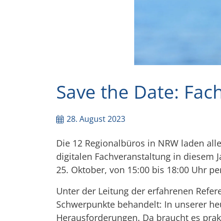
Save the Date: Fa
28. August 2023
Die 12 Regionalbüros in NRW laden alle
digitalen Fachveranstaltung in diesem J
25. Oktober, von 15:00 bis 18:00 Uhr pe
Unter der Leitung der erfahrenen Refe
Schwerpunkte behandelt: In unserer heu
Herausforderungen. Da braucht es prakt