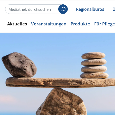
Regionalbüros
Ü
Suchen
Aktuelles
Veranstaltungen
Produkte
Für Pfleg