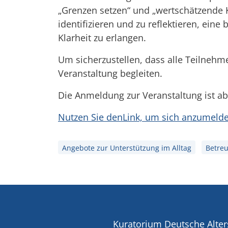
„Grenzen setzen“ und „wertschätzende 
identifizieren und zu reflektieren, ei
Klarheit zu erlangen.
Um sicherzustellen, dass alle Teilneh
Veranstaltung begleiten.
Die Anmeldung zur Veranstaltung ist ab
Nutzen Sie denLink, um sich anzumelde
Angebote zur Unterstützung im Alltag
Betreu
Kuratorium Deutsche Alter