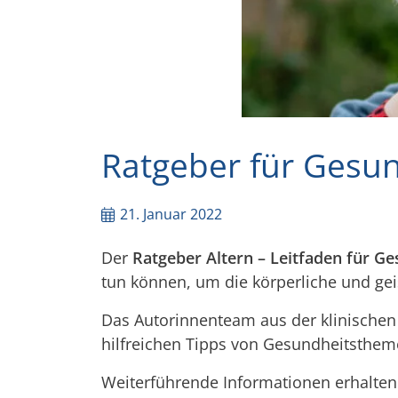
Ratgeber für Gesun
21. Januar 2022
Der
Ratgeber Altern – Leitfaden für G
tun können, um die körperliche und geis
Das Autorinnenteam aus der klinischen 
hilfreichen Tipps von Gesundheitsthem
Weiterführende Informationen erhalten