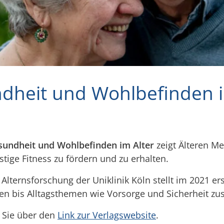
dheit und Wohlbefinden i
esundheit und Wohlbefinden im Alter
zeigt Älteren M
tige Fitness zu fördern und zu erhalten.
Alternsforschung der Uniklinik Köln
stellt im 2021 er
en bis Alltagsthemen wie Vorsorge und Sicherheit 
 Sie über den
Link zur Verlagswebsite
.