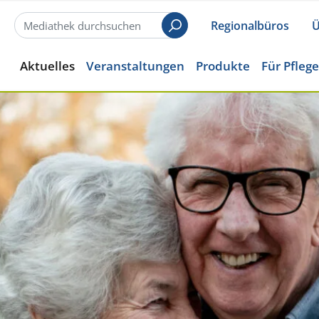
Regionalbüros
Ü
Suchen
Aktuelles
Veranstaltungen
Produkte
Für Pfleg