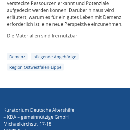
versteckte Ressourcen erkannt und Potenziale
aufgedeckt werden können. Darüber hinaus wird
erläutert, warum es für ein gutes Leben mit Demenz
erforderlich ist, eine neue Perspektive einzunehmen.
Die Materialien sind frei nutzbar.
Demenz
pflegende Angehörige
Region Ostwestfalen-Lippe
Kuratorium Deutsche Altershilfe
– KDA – gemeinnützige GmbH
Michaelkirchstr. 17-18