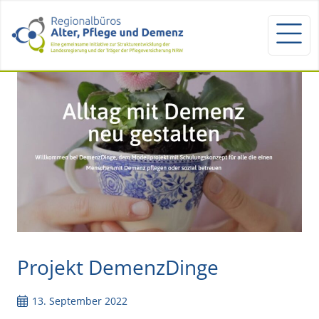
Projekt DemenzDinge
13. September 2022