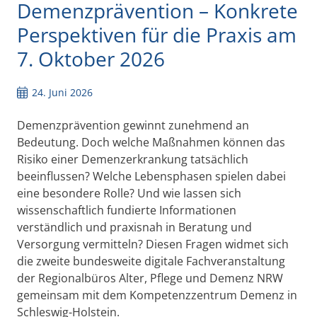
Demenzprävention – Konkrete
Perspektiven für die Praxis am
7. Oktober 2026
24. Juni 2026
Demenzprävention gewinnt zunehmend an
Bedeutung. Doch welche Maßnahmen können das
Risiko einer Demenzerkrankung tatsächlich
beeinflussen? Welche Lebensphasen spielen dabei
eine besondere Rolle? Und wie lassen sich
wissenschaftlich fundierte Informationen
verständlich und praxisnah in Beratung und
Versorgung vermitteln? Diesen Fragen widmet sich
die zweite bundesweite digitale Fachveranstaltung
der Regionalbüros Alter, Pflege und Demenz NRW
gemeinsam mit dem Kompetenzzentrum Demenz in
Schleswig-Holstein.