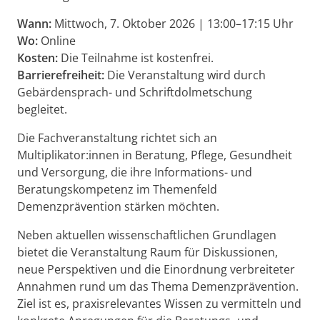
Wann:
Mittwoch, 7. Oktober 2026 | 13:00–17:15 Uhr
Wo:
Online
Kosten:
Die Teilnahme ist kostenfrei.
Barrierefreiheit:
Die Veranstaltung wird durch
Gebärdensprach- und Schriftdolmetschung
begleitet.
Die Fachveranstaltung richtet sich an
Multiplikator:innen in Beratung, Pflege, Gesundheit
und Versorgung, die ihre Informations- und
Beratungskompetenz im Themenfeld
Demenzprävention stärken möchten.
Neben aktuellen wissenschaftlichen Grundlagen
bietet die Veranstaltung Raum für Diskussionen,
neue Perspektiven und die Einordnung verbreiteter
Annahmen rund um das Thema Demenzprävention.
Ziel ist es, praxisrelevantes Wissen zu vermitteln und