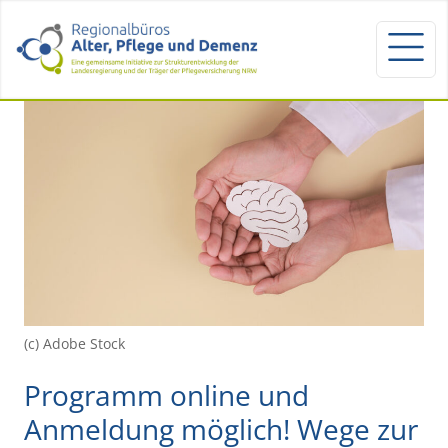
(c) Adobe Stock
Programm online und
Anmeldung möglich! Wege zur