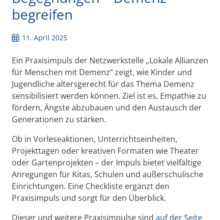
begreifen
11. April 2025
Ein Praxisimpuls der Netzwerkstelle „Lokale Allianzen
für Menschen mit Demenz“ zeigt, wie Kinder und
Jugendliche altersgerecht für das Thema Demenz
sensibilisiert werden können. Ziel ist es, Empathie zu
fördern, Ängste abzubauen und den Austausch der
Generationen zu stärken.
Ob in Vorleseaktionen, Unterrichtseinheiten,
Projekttagen oder kreativen Formaten wie Theater
oder Gartenprojekten – der Impuls bietet vielfältige
Anregungen für Kitas, Schulen und außerschulische
Einrichtungen. Eine Checkliste ergänzt den
Praxisimpuls und sorgt für den Überblick.
Dieser und weitere Praxisimpulse sind
auf der Seite