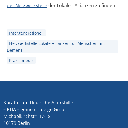
der Netzwerkstelle
der Lokalen Allianzen zu finden.
Intergenerationell
Netzwerkstelle Lokale Allianzen für Menschen mit
Demenz
Praxisimpuls
Kuratorium Deutsche Altershilfe
– KDA – gemeinnützige GmbH
Michaelkirchstr. 17-18
10179 Berlin