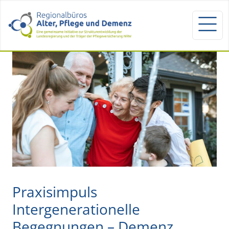
Praxisimpuls
Intergenerationelle
Begegnungen – Demenz