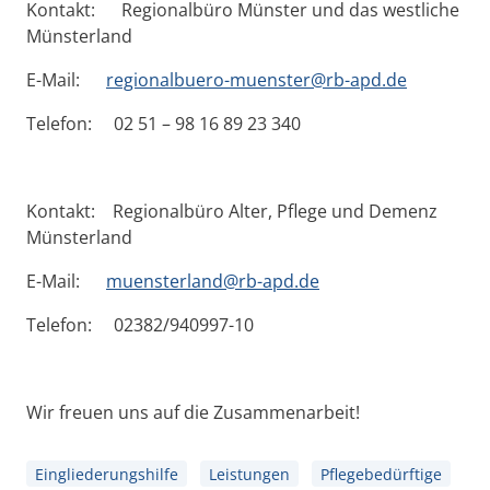
Kontakt: Regionalbüro Münster und das westliche
Münsterland
E-Mail:
regionalbuero-muenster@rb-apd.de
Telefon: 02 51 – 98 16 89 23 340
Kontakt: Regionalbüro Alter, Pflege und Demenz
Münsterland
E-Mail:
muensterland@rb-apd.de
Telefon: 02382/940997-10
Wir freuen uns auf die Zusammenarbeit!
Eingliederungshilfe
Leistungen
Pflegebedürftige