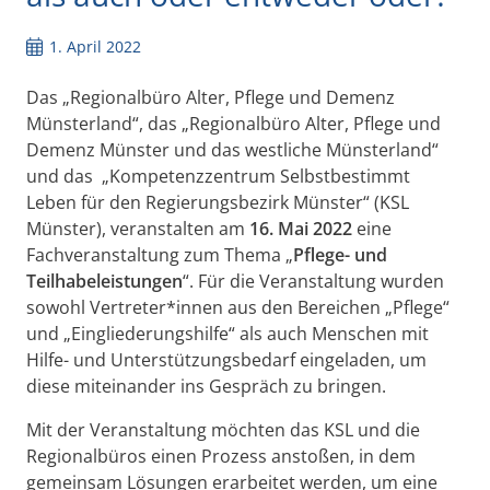
1. April 2022
Das „Regionalbüro Alter, Pflege und Demenz
Münsterland“, das „Regionalbüro Alter, Pflege und
Demenz Münster und das westliche Münsterland“
und das „Kompetenzzentrum Selbstbestimmt
Leben für den Regierungsbezirk Münster“ (KSL
Münster), veranstalten am
16. Mai 2022
eine
Fachveranstaltung zum Thema „
Pflege- und
Teilhabeleistungen
“. Für die Veranstaltung wurden
sowohl Vertreter*innen aus den Bereichen „Pflege“
und „Eingliederungshilfe“ als auch Menschen mit
Hilfe- und Unterstützungsbedarf eingeladen, um
diese miteinander ins Gespräch zu bringen.
Mit der Veranstaltung möchten das KSL und die
Regionalbüros einen Prozess anstoßen, in dem
gemeinsam Lösungen erarbeitet werden, um eine