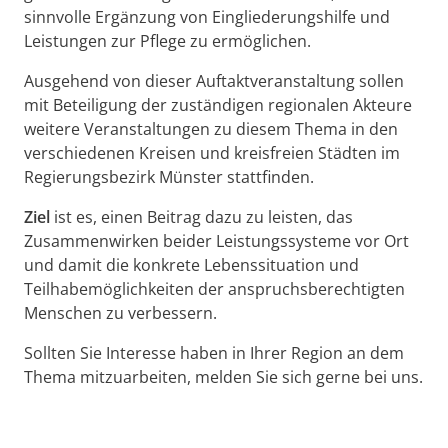
sinnvolle Ergänzung von Eingliederungshilfe und
Leistungen zur Pflege zu ermöglichen.
Ausgehend von dieser Auftaktveranstaltung sollen
mit Beteiligung der zuständigen regionalen Akteure
weitere Veranstaltungen zu diesem Thema in den
verschiedenen Kreisen und kreisfreien Städten im
Regierungsbezirk Münster stattfinden.
Ziel
ist es, einen Beitrag dazu zu leisten, das
Zusammenwirken beider Leistungssysteme vor Ort
und damit die konkrete Lebenssituation und
Teilhabemöglichkeiten der anspruchsberechtigten
Menschen zu verbessern.
Sollten Sie Interesse haben in Ihrer Region an dem
Thema mitzuarbeiten, melden Sie sich gerne bei uns.