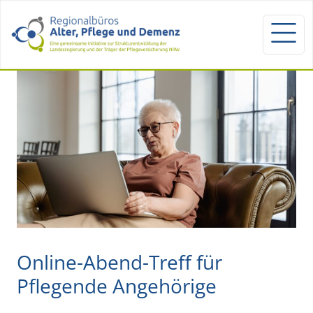
Online-Abend-Treff für
Pflegende Angehörige