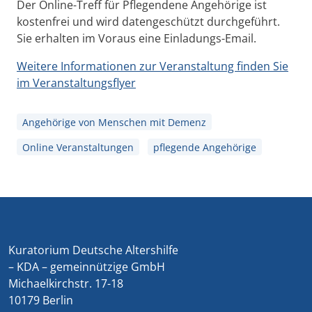
Der Online-Treff für Pflegendene Angehörige ist
kostenfrei und wird datengeschützt durchgeführt.
Sie erhalten im Voraus eine Einladungs-Email.
Weitere Informationen zur Veranstaltung finden Sie
im Veranstaltungsflyer
Angehörige von Menschen mit Demenz
Online Veranstaltungen
pflegende Angehörige
Kuratorium Deutsche Altershilfe
– KDA – gemeinnützige GmbH
Michaelkirchstr. 17-18
10179 Berlin