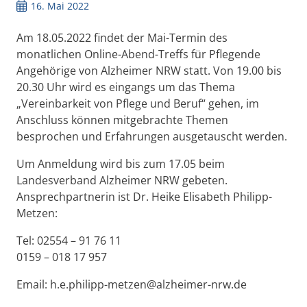
16. Mai 2022
Am 18.05.2022 findet der Mai-Termin des
monatlichen Online-Abend-Treffs für Pflegende
Angehörige von Alzheimer NRW statt. Von 19.00 bis
20.30 Uhr wird es eingangs um das Thema
„Vereinbarkeit von Pflege und Beruf“ gehen, im
Anschluss können mitgebrachte Themen
besprochen und Erfahrungen ausgetauscht werden.
Um Anmeldung wird bis zum 17.05 beim
Landesverband Alzheimer NRW gebeten.
Ansprechpartnerin ist Dr. Heike Elisabeth Philipp-
Metzen:
Tel: 02554 – 91 76 11
0159 – 018 17 957
Email: h.e.philipp-metzen@alzheimer-nrw.de