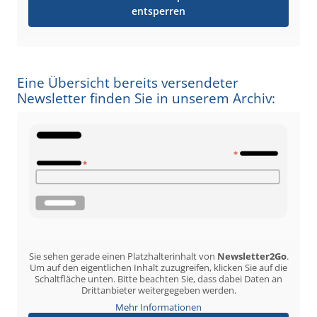
entsperren
Eine Übersicht bereits versendeter
Newsletter finden Sie in unserem Archiv:
Sie sehen gerade einen Platzhalterinhalt von
Newsletter2Go
.
Um auf den eigentlichen Inhalt zuzugreifen, klicken Sie auf die
Schaltfläche unten. Bitte beachten Sie, dass dabei Daten an
Drittanbieter weitergegeben werden.
Mehr Informationen