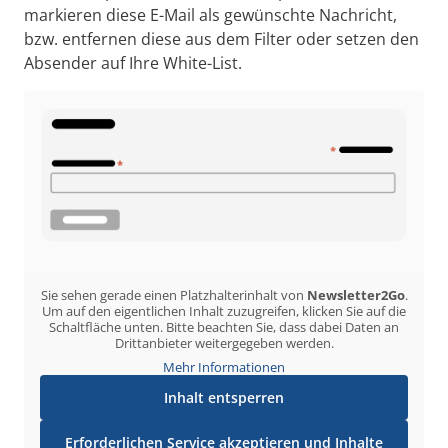
markieren diese E-Mail als gewünschte Nachricht,
bzw. entfernen diese aus dem Filter oder setzen den
Absender auf Ihre White-List.
Sie sehen gerade einen Platzhalterinhalt von
Newsletter2Go
.
Um auf den eigentlichen Inhalt zuzugreifen, klicken Sie auf die
Schaltfläche unten. Bitte beachten Sie, dass dabei Daten an
Drittanbieter weitergegeben werden.
Mehr Informationen
Inhalt entsperren
Erforderlichen Service akzeptieren und Inhalte