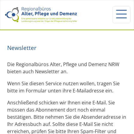
Newsletter
Die Regionalbüros Alter, Pflege und Demenz NRW
bieten auch Newsletter an.
Wenn Sie diesen Service nutzen wollen, tragen Sie
bitte im Formular unten ihre E-Mailadresse ein.
Anschließend schicken wir Ihnen eine E-Mail. Sie
müssen das Abonnement dort noch einmal
bestätigen. Bitte nehmen Sie die Absenderadresse in
Ihr Adressbuch auf. Sollte diese E-Mail Sie nicht
erreichen, prüfen Sie bitte Ihren Spam-Filter und