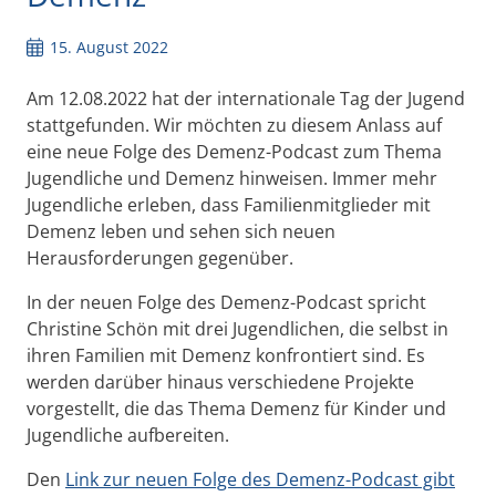
15. August 2022
Am 12.08.2022 hat der internationale Tag der Jugend
stattgefunden. Wir möchten zu diesem Anlass auf
eine neue Folge des Demenz-Podcast zum Thema
Jugendliche und Demenz hinweisen. Immer mehr
Jugendliche erleben, dass Familienmitglieder mit
Demenz leben und sehen sich neuen
Herausforderungen gegenüber.
In der neuen Folge des Demenz-Podcast spricht
Christine Schön mit drei Jugendlichen, die selbst in
ihren Familien mit Demenz konfrontiert sind. Es
werden darüber hinaus verschiedene Projekte
vorgestellt, die das Thema Demenz für Kinder und
Jugendliche aufbereiten.
Den
Link zur neuen Folge des Demenz-Podcast gibt