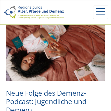
Neue Folge des Demenz-
Podcast: Jugendliche und
Demenz