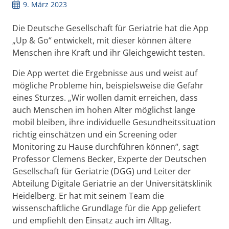
9. März 2023
Die Deutsche Gesellschaft für Geriatrie hat die App
„Up & Go“ entwickelt, mit dieser können ältere
Menschen ihre Kraft und ihr Gleichgewicht testen.
Die App wertet die Ergebnisse aus und weist auf
mögliche Probleme hin, beispielsweise die Gefahr
eines Sturzes. „Wir wollen damit erreichen, dass
auch
Menschen im hohen Alter möglichst lange
mobil bleiben, ihre individuelle Gesundheitssituation
richtig einschätzen und ein Screening oder
Monitoring zu Hause durchführen können“, sagt
Professor Clemens Becker, Experte der Deutschen
Gesellschaft für Geriatrie (DGG) und Leiter der
Abteilung Digitale Geriatrie an der Universitätsklinik
Heidelberg. Er hat mit seinem Team die
wissenschaftliche Grundlage für die App geliefert
und empfiehlt den Einsatz auch im Alltag.