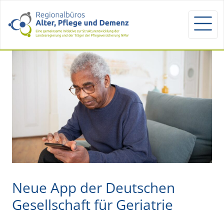
Neue App der Deutschen
Gesellschaft für Geriatrie