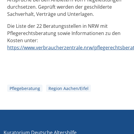
durchsetzen. Geprüft werden der geschilderte
Sachverhalt, Verträge und Unterlagen.
Die Liste der 22 Beratungsstellen in NRW mit
Pflegerechtsberatung sowie Informationen zu den
Kosten unter:
https://www.verbraucherzentrale.nrw/pflegerechtsbera
Pflegeberatung
Region Aachen/Eifel
Kuratorium Deutsche Altershilfe