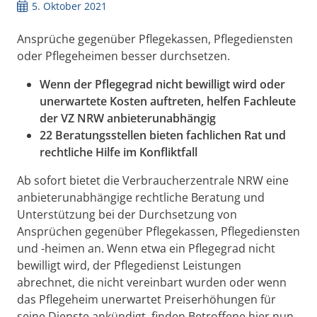
5. Oktober 2021
Ansprüche gegenüber Pflegekassen, Pflegediensten
oder Pflegeheimen besser durchsetzen.
Wenn der Pflegegrad nicht bewilligt wird oder
unerwartete Kosten auftreten, helfen Fachleute
der VZ NRW anbieterunabhängig
22 Beratungsstellen bieten fachlichen Rat und
rechtliche Hilfe im Konfliktfall
Ab sofort bietet die Verbraucherzentrale NRW eine
anbieterunabhängige rechtliche Beratung und
Unterstützung bei der Durchsetzung von
Ansprüchen gegenüber Pflegekassen, Pflegediensten
und -heimen an. Wenn etwa ein Pflegegrad nicht
bewilligt wird, der Pflegedienst Leistungen
abrechnet, die nicht vereinbart wurden oder wenn
das Pflegeheim unerwartet Preiserhöhungen für
seine Dienste ankündigt, finden Betroffene hier nun