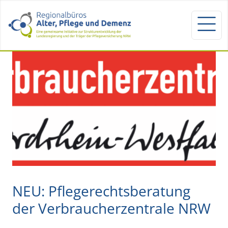
NEU: Pflegerechtsberatung
der Verbraucherzentrale NRW