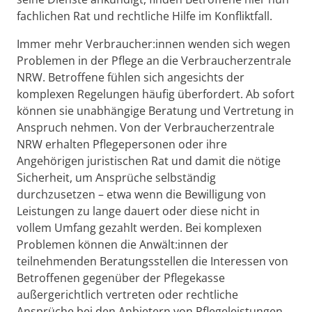
fachlichen Rat und rechtliche Hilfe im Konfliktfall.
Immer mehr Verbraucher:innen wenden sich wegen
Problemen in der Pflege an die Verbraucherzentrale
NRW. Betroffene fühlen sich angesichts der
komplexen Regelungen häufig überfordert. Ab sofort
können sie unabhängige Beratung und Vertretung in
Anspruch nehmen. Von der Verbraucherzentrale
NRW erhalten Pflegepersonen oder ihre
Angehörigen juristischen Rat und damit die nötige
Sicherheit, um Ansprüche selbständig
durchzusetzen – etwa wenn die Bewilligung von
Leistungen zu lange dauert oder diese nicht in
vollem Umfang gezahlt werden. Bei komplexen
Problemen können die Anwält:innen der
teilnehmenden Beratungsstellen die Interessen von
Betroffenen gegenüber der Pflegekasse
außergerichtlich vertreten oder rechtliche
Ansprüche bei den Anbietern von Pflegeleistungen