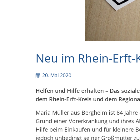
Neu im Rhein-Erft-K
20. Mai 2020
Helfen und Hilfe erhalten – Das sozia
dem Rhein-Erft-Kreis und dem Regiona
Maria Müller aus Bergheim ist 84 Jahre a
Grund einer Vorerkrankung und ihres A
Hilfe beim Einkaufen und für kleinere 
jedoch unbedingt seiner Großmutter zur