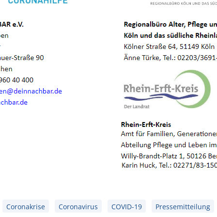
Coronakrise
Coronavirus
COVID-19
Pressemitteilung