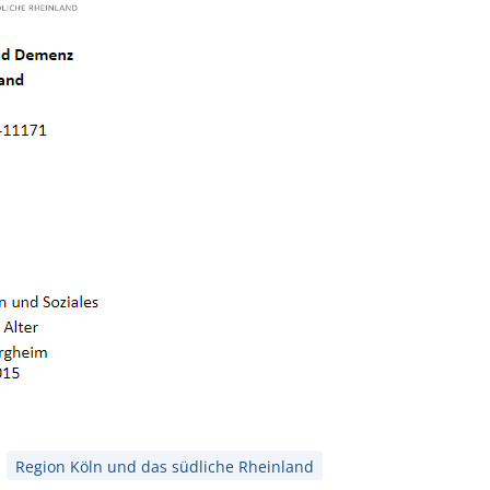
Region Köln und das südliche Rheinland