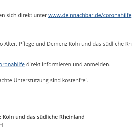
en sich direkt unter
www.deinnachbar.de/coronahilfe
o Alter, Pflege und Demenz Köln und das südliche Rh
ronahilfe
direkt informieren und anmelden.
achte Unterstützung sind kostenfrei.
 Köln und das südliche Rheinland
bH