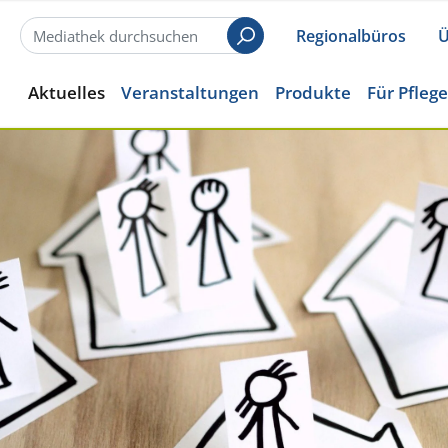
Regionalbüros
Ü
Suchen
Aktuelles
Veranstaltungen
Produkte
Für Pfleg