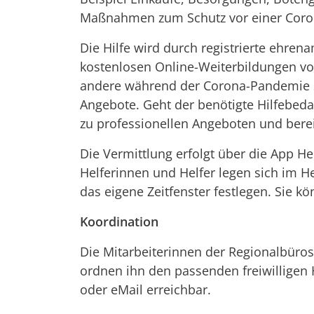
Maßnahmen zum Schutz vor einer Coron
Die Hilfe wird durch registrierte ehre
kostenlosen Online-Weiterbildungen vo
andere während der Corona-Pandemie sch
Angebote. Geht der benötigte Hilfebeda
zu professionellen Angeboten und berei
Die Vermittlung erfolgt über die App He
Helferinnen und Helfer legen sich im He
das eigene Zeitfenster festlegen. Sie 
Koordination
Die Mitarbeiterinnen der Regionalbüros
ordnen ihn den passenden freiwilligen 
oder eMail erreichbar.