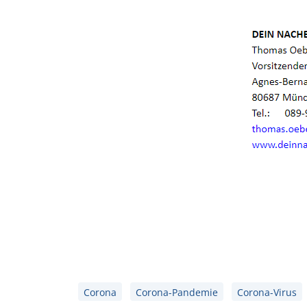
Corona
Corona-Pandemie
Corona-Virus