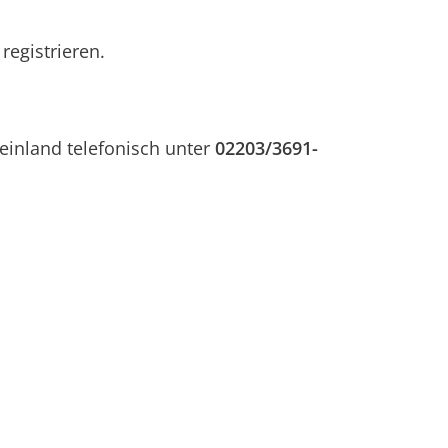
registrieren.
einland telefonisch unter
02203/3691-