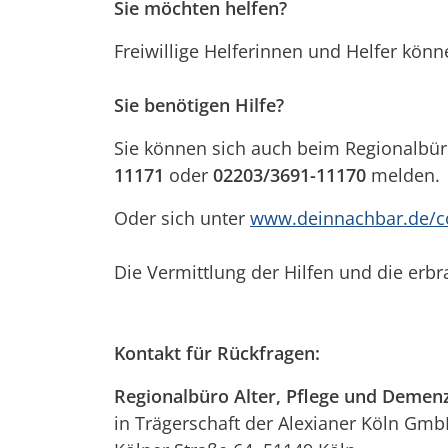
Sie möchten helfen?
Freiwillige Helferinnen und Helfer könn
Sie benötigen Hilfe?
Sie können sich auch beim Regionalbür
11171
oder
02203/3691-11170
melden.
Oder sich unter
www.deinnachbar.de/co
Die Vermittlung der Hilfen und die erbr
Kontakt für Rückfragen:
Regionalbüro Alter, Pflege und Demenz
in Trägerschaft der Alexianer Köln Gm