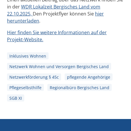
in der
WDR Lokalzeit Bergisches Land vom
22.10.2025,
Den Projektflyer können Sie
hier
herunterladen
.
Hier finden Sie weitere Informationen auf der
Projekt-Website.
Inklusives Wohnen
Netzwerk Wohnen und Versorgen Bergisches Land
Netzwerkförderung § 45c
pflegende Angehörige
Pflegeselbsthilfe
Regionalbüro Bergisches Land
SGB XI