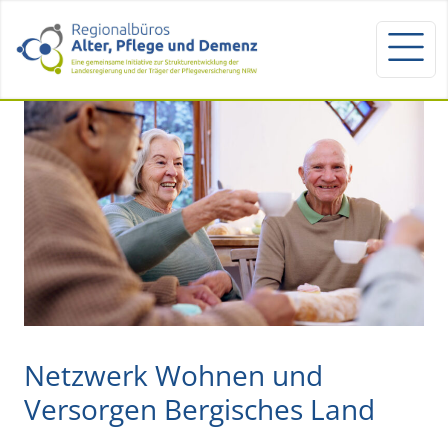
Netzwerk Wohnen und
Versorgen Bergisches Land