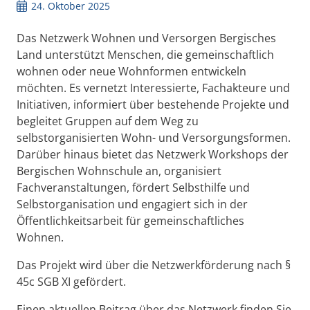
24. Oktober 2025
Das Netzwerk Wohnen und Versorgen Bergisches
Land unterstützt Menschen, die gemeinschaftlich
wohnen oder neue Wohnformen entwickeln
möchten. Es vernetzt Interessierte, Fachakteure und
Initiativen, informiert über bestehende Projekte und
begleitet Gruppen auf dem Weg zu
selbstorganisierten Wohn- und Versorgungsformen.
Darüber hinaus bietet das Netzwerk Workshops der
Bergischen Wohnschule an, organisiert
Fachveranstaltungen, fördert Selbsthilfe und
Selbstorganisation und engagiert sich in der
Öffentlichkeitsarbeit für gemeinschaftliches
Wohnen.
Das Projekt wird über die Netzwerkförderung nach §
45c SGB XI gefördert.
Einen aktuellen Beitrag über das Netzwerk finden Sie