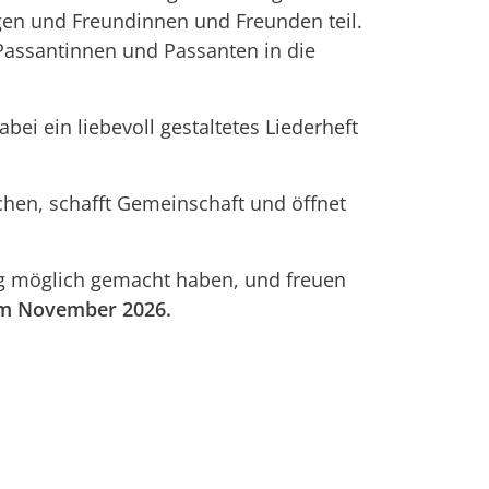
n und Freundinnen und Freunden teil.
Passantinnen und Passanten in die
ei ein liebevoll gestaltetes Liederheft
chen, schafft Gemeinschaft und öffnet
ag möglich gemacht haben, und freuen
im November 2026.