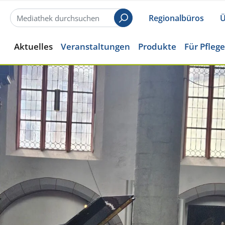
Regionalbüros
Ü
Suchen
Aktuelles
Veranstaltungen
Produkte
Für Pfleg