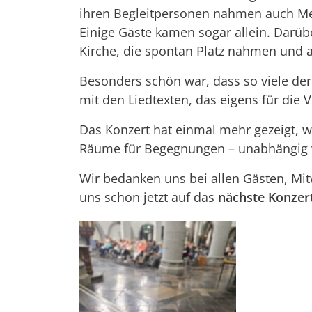
ihren Begleitpersonen nahmen auch M
Einige Gäste kamen sogar allein. Darüb
Kirche, die spontan Platz nahmen und 
Besonders schön war, dass so viele der 
mit den Liedtexten, das eigens für die V
Das Konzert hat einmal mehr gezeigt, w
Räume für Begegnungen – unabhängig v
Wir bedanken uns bei allen Gästen, Mi
uns schon jetzt auf das
nächste Konzer