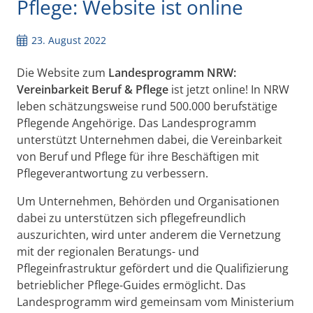
Pflege: Website ist online
23. August 2022
Die Website zum
Landesprogramm NRW:
Vereinbarkeit Beruf & Pflege
ist jetzt online! In NRW
leben schätzungsweise rund 500.000 berufstätige
Pflegende Angehörige. Das Landesprogramm
unterstützt Unternehmen dabei, die Vereinbarkeit
von Beruf und Pflege für ihre Beschäftigen mit
Pflegeverantwortung zu verbessern.
Um Unternehmen, Behörden und Organisationen
dabei zu unterstützen sich pflegefreundlich
auszurichten, wird unter anderem die Vernetzung
mit der regionalen Beratungs- und
Pflegeinfrastruktur gefördert und die Qualifizierung
betrieblicher Pflege-Guides ermöglicht.
Das
Landesprogramm wird gemeinsam vom Ministerium