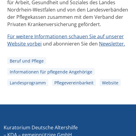
für Arbeit, Gesundheit und Soziales des Landes
Nordrhein-Westfalen und von den Landesverbänden
der Pflegekassen zusammen mit dem Verband der
Privaten Krankenversicherung gefördert.
Für weitere Informationen schauen Sie auf unserer
Website vorbei
und abonnieren Sie den
Newsletter.
Beruf und Pflege
Informationen für pflegende Angehörige
Landesprogramm
Pflegevereinbarkeit
Website
Kuratorium Deutsche Altershilfe
– KDA – gemeinnützige GmbH