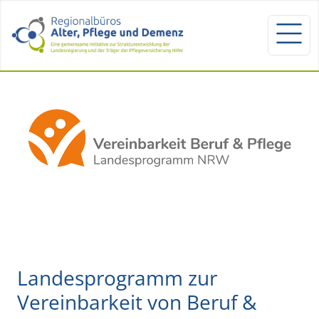
Landesprogramm zur
Vereinbarkeit von Beruf &