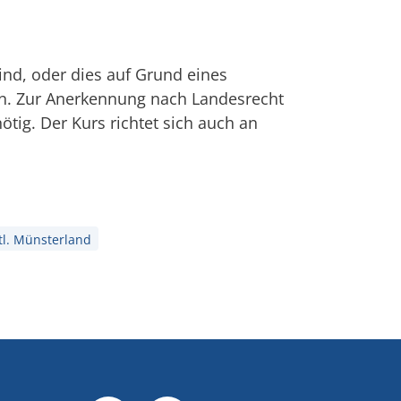
ind, oder dies auf Grund eines
n. Zur Anerkennung nach Landesrecht
tig. Der Kurs richtet sich auch an
l. Münsterland