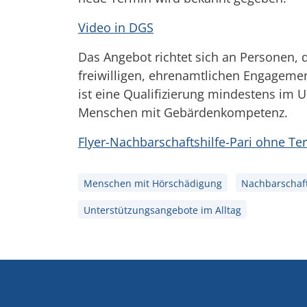
Video in DGS
Das Angebot richtet sich an Personen, d
freiwilligen, ehrenamtlichen Engagem
ist eine Qualifizierung mindestens im U
Menschen mit Gebärdenkompetenz.
Flyer-Nachbarschaftshilfe-Pari ohne Te
Menschen mit Hörschädigung
Nachbarschaft
Unterstützungsangebote im Alltag