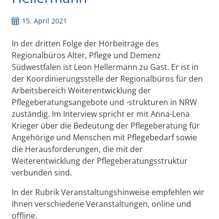
15. April 2021
In der dritten Folge der Hörbeiträge des
Regionalbüros Alter, Pflege und Demenz
Südwestfalen ist Leon Hellermann zu Gast. Er ist in
der Koordinierungsstelle der Regionalbüros für den
Arbeitsbereich Weiterentwicklung der
Pflegeberatungsangebote und -strukturen in NRW
zuständig. Im Interview spricht er mit Anna-Lena
Krieger über die Bedeutung der Pflegeberatung für
Angehörige und Menschen mit Pflegebedarf sowie
die Herausforderungen, die mit der
Weiterentwicklung der Pflegeberatungsstruktur
verbunden sind.
In der Rubrik Veranstaltungshinweise empfehlen wir
Ihnen verschiedene Veranstaltungen, online und
offline.