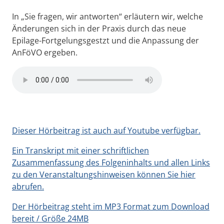
In „Sie fragen, wir antworten“ erläutern wir, welche
Änderungen sich in der Praxis durch das neue
Epilage-Fortgelungsgestzt und die Anpassung der
AnFöVO ergeben.
Dieser Hörbeitrag ist auch auf Youtube verfügbar.
Ein Transkript mit einer schriftlichen
Zusammenfassung des Folgeninhalts und allen Links
zu den Veranstaltungshinweisen können Sie hier
abrufen.
Der Hörbeitrag steht im MP3 Format zum Download
bereit / Größe 24MB