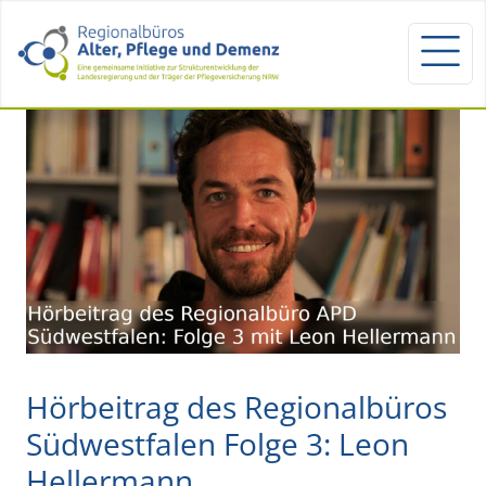
Hörbeitrag des Regionalbüros
Südwestfalen Folge 3: Leon
Hellermann