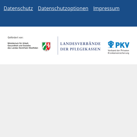
Datenschutz
Datenschutzoptionen
Impressum