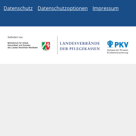
Datenschutz
Datenschutzoptionen
Impressum