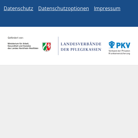
Datenschutz
Datenschutzoptionen
Impressum