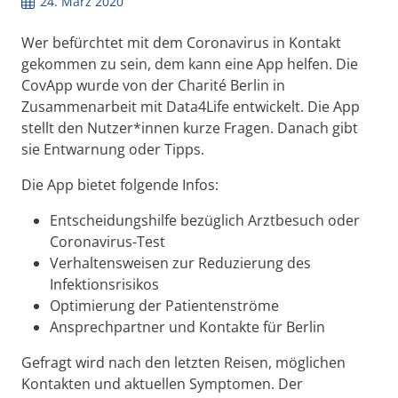
24. März 2020
Wer befürchtet mit dem Coronavirus in Kontakt
gekommen zu sein, dem kann eine App helfen. Die
CovApp wurde von der Charité Berlin in
Zusammenarbeit mit Data4Life entwickelt. Die App
stellt den Nutzer*innen kurze Fragen. Danach gibt
sie Entwarnung oder Tipps.
Die App bietet folgende Infos:
Entscheidungshilfe bezüglich Arztbesuch oder
Coronavirus-Test
Verhaltensweisen zur Reduzierung des
Infektionsrisikos
Optimierung der Patientenströme
Ansprechpartner und Kontakte für Berlin
Gefragt wird nach den letzten Reisen, möglichen
Kontakten und aktuellen Symptomen. Der