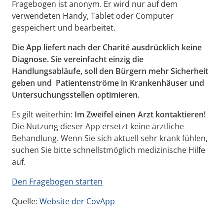
Fragebogen ist anonym. Er wird nur auf dem
verwendeten Handy, Tablet oder Computer
gespeichert und bearbeitet.
Die App liefert nach der Charité ausdrücklich keine
Diagnose. Sie vereinfacht einzig die
Handlungsabläufe, soll den Bürgern mehr Sicherheit
geben und Patientenströme in Krankenhäuser und
Untersuchungsstellen optimieren.
Es gilt weiterhin:
Im Zweifel einen Arzt kontaktieren!
Die Nutzung dieser App ersetzt keine ärztliche
Behandlung. Wenn Sie sich aktuell sehr krank fühlen,
suchen Sie bitte schnellstmöglich medizinische Hilfe
auf.
Den Fragebogen starten
Quelle:
Website der CovApp