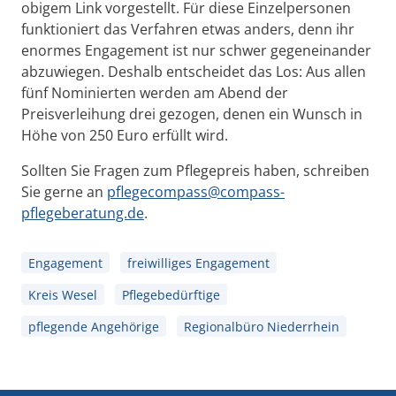
obigem Link vorgestellt. Für diese Einzelpersonen
funktioniert das Verfahren etwas anders, denn ihr
enormes Engagement ist nur schwer gegeneinander
abzuwiegen. Deshalb entscheidet das Los: Aus allen
fünf Nominierten werden am Abend der
Preisverleihung drei gezogen, denen ein Wunsch in
Höhe von 250 Euro erfüllt wird.
Sollten Sie Fragen zum Pflegepreis haben, schreiben
Sie gerne an
pflegecompass@compass-
pflegeberatung.de
.
Engagement
freiwilliges Engagement
Kreis Wesel
Pflegebedürftige
pflegende Angehörige
Regionalbüro Niederrhein