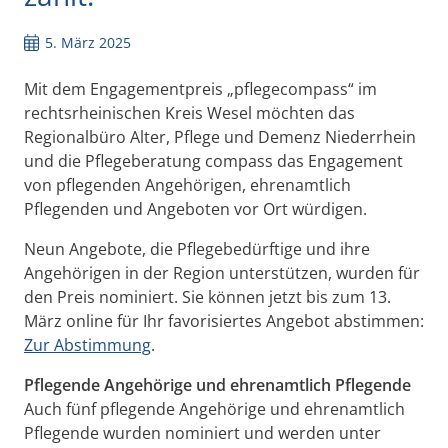
5. März 2025
Mit dem Engagementpreis „pflegecompass“ im
rechtsrheinischen Kreis Wesel möchten das
Regionalbüro Alter, Pflege und Demenz Niederrhein
und die Pflegeberatung compass das Engagement
von pflegenden Angehörigen, ehrenamtlich
Pflegenden und Angeboten vor Ort würdigen.
Neun Angebote, die Pflegebedürftige und ihre
Angehörigen in der Region unterstützen, wurden für
den Preis nominiert. Sie können jetzt bis zum 13.
März online für Ihr favorisiertes Angebot abstimmen:
Zur Abstimmung
.
Pflegende Angehörige und ehrenamtlich Pflegende
Auch fünf pflegende Angehörige und ehrenamtlich
Pflegende wurden nominiert und werden unter