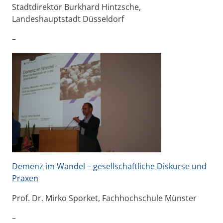
Stadtdirektor Burkhard Hintzsche,
Landeshauptstadt Düsseldorf
–
Demenz im Wandel – gesellschaftliche Diskurse und
Praxen
Prof. Dr. Mirko Sporket, Fachhochschule Münster
–