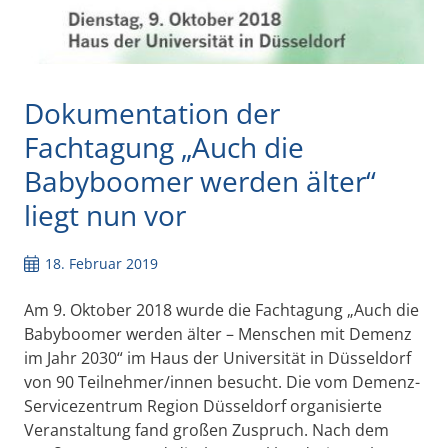
Dokumentation der
Fachtagung „Auch die
Babyboomer werden älter“
liegt nun vor
18. Februar 2019
Am 9. Oktober 2018 wurde die Fachtagung „Auch die
Babyboomer werden älter – Menschen mit Demenz
im Jahr 2030“ im Haus der Universität in Düsseldorf
von 90 Teilnehmer/innen besucht.
Die vom Demenz-
Servicezentrum Region Düsseldorf organisierte
Veranstaltung fand großen Zuspruch. Nach dem