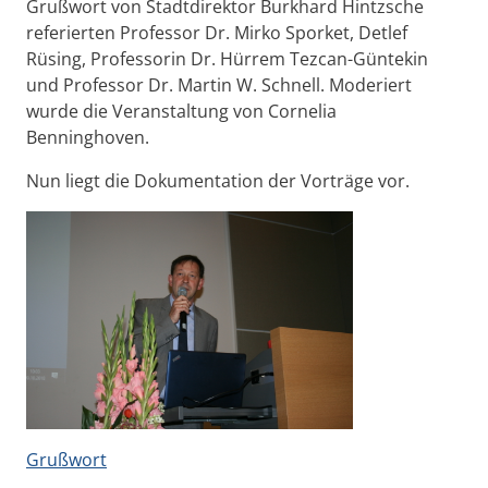
Grußwort von Stadtdirektor Burkhard Hintzsche
referierten Professor Dr. Mirko Sporket, Detlef
Rüsing, Professorin Dr. Hürrem Tezcan-Güntekin
und Professor Dr. Martin W. Schnell. Moderiert
wurde die Veranstaltung von Cornelia
Benninghoven.
Nun liegt die Dokumentation der Vorträge vor.
Grußwort