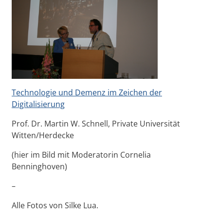
Technologie und Demenz im Zeichen der
Digitalisierung
Prof. Dr. Martin W. Schnell, Private Universität
Witten/Herdecke
(hier im Bild mit Moderatorin Cornelia
Benninghoven)
–
Alle Fotos von Silke Lua.