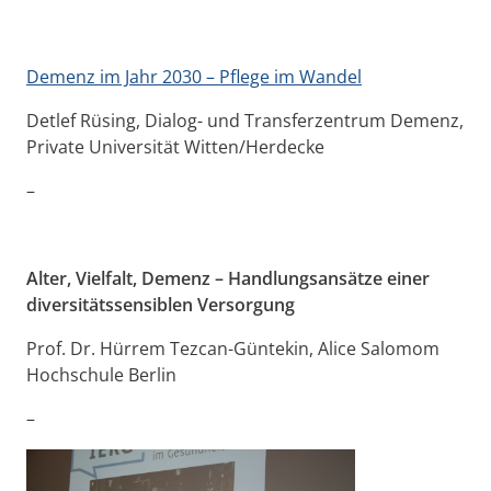
Demenz im Jahr 2030 – Pflege im Wandel
Detlef Rüsing, Dialog- und Transferzentrum Demenz,
Private Universität Witten/Herdecke
–
Alter, Vielfalt, Demenz – Handlungsansätze einer
diversitätssensiblen Versorgung
Prof. Dr. Hürrem Tezcan-Güntekin, Alice Salomom
Hochschule Berlin
–