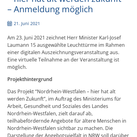
– Anmeldung möglich
21. Juni 2021
Am 23. Juni 2021 zeichnet Herr Minister Karl-Josef
Laumann 15 ausgewählte Leuchttürme im Rahmen
einer digitalen Auszeichnungsveranstaltung aus.
Eine virtuelle Teilnahme an der Veranstaltung ist
möglich.
Projekthintergrund
Das Projekt “Nordrhein-Westfalen – hier hat alt
werden Zukunft”, im Auftrag des Ministeriums für
Arbeit, Gesundheit und Soziales des Landes
Nordrhein-Westfalen, zielt darauf ab,
teilhabefördernde Angebote für ältere Menschen in
Nordrhein-Westfalen sichtbar zu machen. Die
Darstellung der Angebotsvielfalt in NRW soll darüber