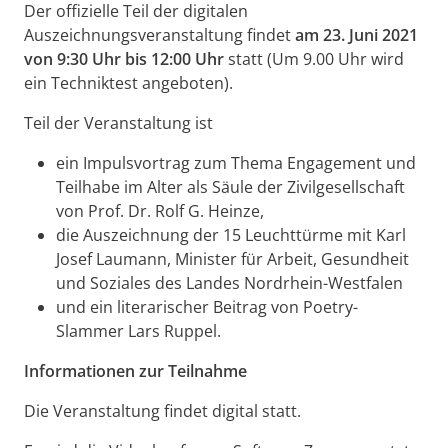
Der offizielle Teil der digitalen
Auszeichnungsveranstaltung findet
am 23. Juni 2021
von 9:30 Uhr bis 12:00 Uhr
statt (Um 9.00 Uhr wird
ein Techniktest angeboten).
Teil der Veranstaltung ist
ein Impulsvortrag zum Thema Engagement und
Teilhabe im Alter als Säule der Zivilgesellschaft
von Prof. Dr. Rolf G. Heinze,
die Auszeichnung der 15 Leuchttürme mit Karl
Josef Laumann, Minister für Arbeit, Gesundheit
und Soziales des Landes Nordrhein-Westfalen
und ein literarischer Beitrag von Poetry-
Slammer Lars Ruppel.
Informationen zur Teilnahme
Die Veranstaltung findet digital statt.