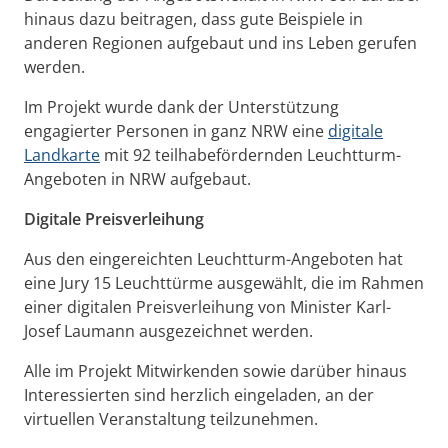
hinaus dazu beitragen, dass gute Beispiele in
anderen Regionen aufgebaut und ins Leben gerufen
werden.
Im Projekt wurde dank der Unterstützung
engagierter Personen in ganz NRW eine
digitale
Landkarte
mit 92 teilhabefördernden Leuchtturm-
Angeboten in NRW aufgebaut.
Digitale Preisverleihung
Aus den eingereichten Leuchtturm-Angeboten hat
eine Jury 15 Leuchttürme ausgewählt, die im Rahmen
einer digitalen Preisverleihung von Minister Karl-
Josef Laumann ausgezeichnet werden.
Alle im Projekt Mitwirkenden sowie darüber hinaus
Interessierten sind herzlich eingeladen, an der
virtuellen Veranstaltung teilzunehmen.