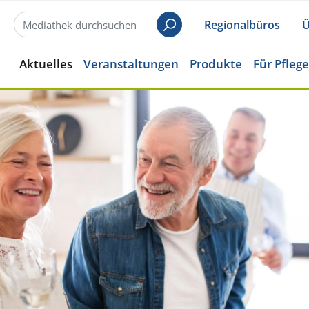
Regionalbüros
Ü
Suchen
Aktuelles
Veranstaltungen
Produkte
Für Pfleg