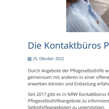
Die Kontaktbüros Pf
25. Oktober 2022
Durch Angebote der Pflegeselbsthilfe 
gemeinsam mit anderen in einer offene
erwerben können und Entlastung erfah
Seit 2017 gibt es in NRW Kontaktbüros Pf
Pflegeselbsthilfeangebote zu informier
Selbsthilfeangeboten zu unterstützen.