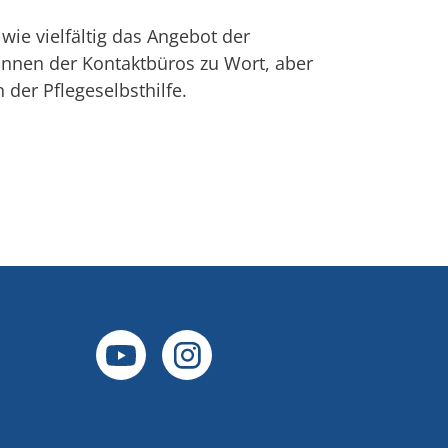
 wie vielfältig das Angebot der
innen der Kontaktbüros zu Wort, aber
der Pflegeselbsthilfe.