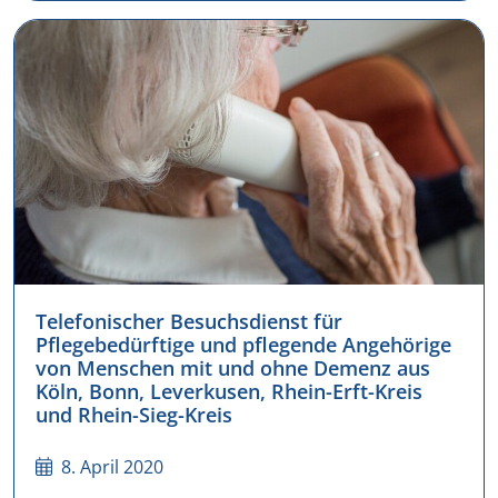
Telefonischer Besuchsdienst für
Pflegebedürftige und pflegende Angehörige
von Menschen mit und ohne Demenz aus
Köln, Bonn, Leverkusen, Rhein-Erft-Kreis
und Rhein-Sieg-Kreis
8. April 2020