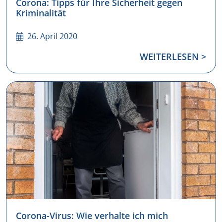
Corona: Tipps für Ihre Sicherheit gegen
Kriminalität
26. April 2020
WEITERLESEN >
Corona-Virus: Wie verhalte ich mich