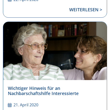
WEITERLESEN >
Wichtiger Hinweis für an
Nachbarschaftshilfe Interessierte
21. April 2020