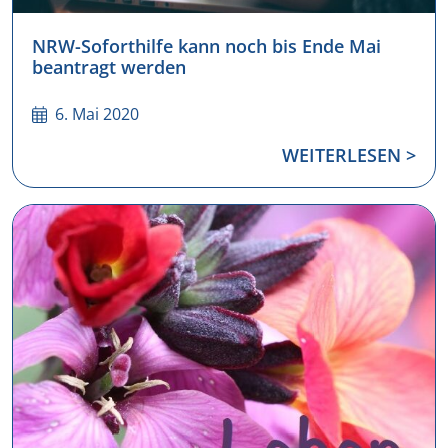
NRW-Soforthilfe kann noch bis Ende Mai
beantragt werden
6. Mai 2020
WEITERLESEN >