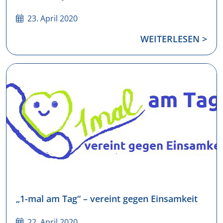
23. April 2020
WEITERLESEN >
„1-mal am Tag“ – vereint gegen Einsamkeit
22. April 2020