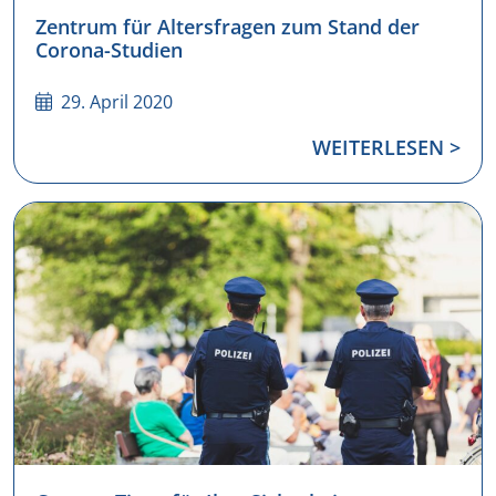
Zentrum für Altersfragen zum Stand der
Corona-Studien
29. April 2020
WEITERLESEN >