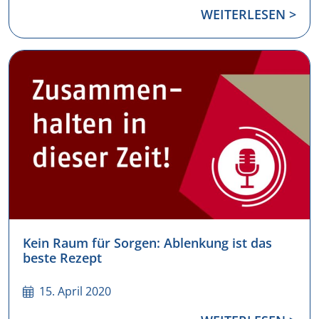
WEITERLESEN >
Kein Raum für Sorgen: Ablenkung ist das
beste Rezept
15. April 2020