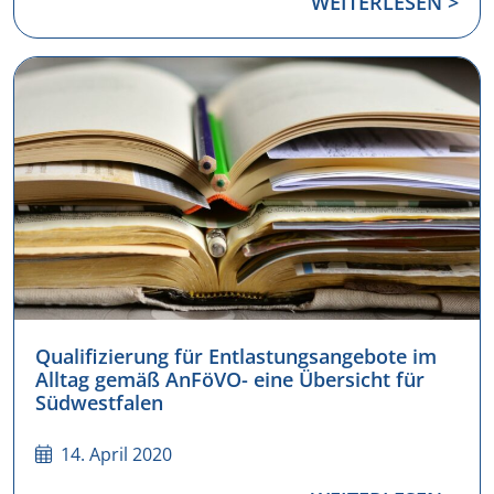
WEITERLESEN >
Qualifizierung für Entlastungsangebote im
Alltag gemäß AnFöVO- eine Übersicht für
Südwestfalen
14. April 2020