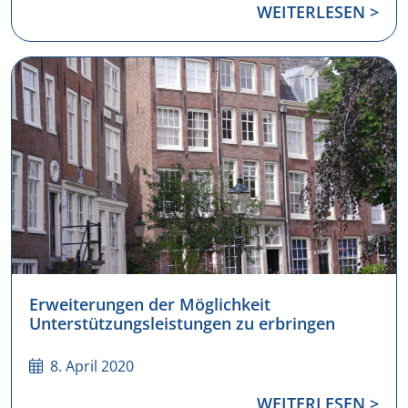
WEITERLESEN >
Erweiterungen der Möglichkeit
Unterstützungsleistungen zu erbringen
8. April 2020
WEITERLESEN >