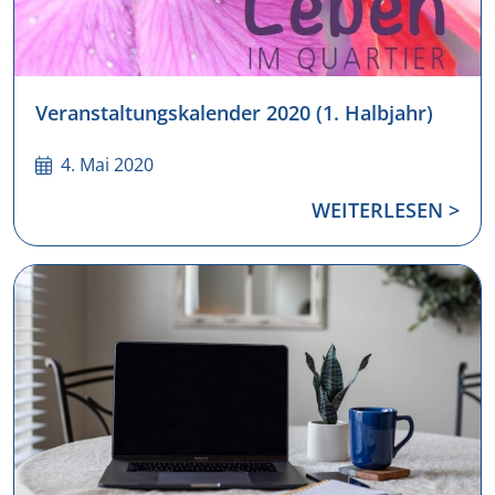
Veranstaltungskalender 2020 (1. Halbjahr)
4. Mai 2020
WEITERLESEN >