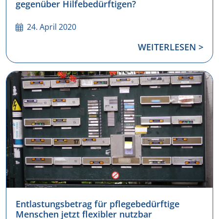
gegenüber Hilfebedürftigen?
24. April 2020
WEITERLESEN >
Entlastungsbetrag für pflegebedürftige
Menschen jetzt flexibler nutzbar