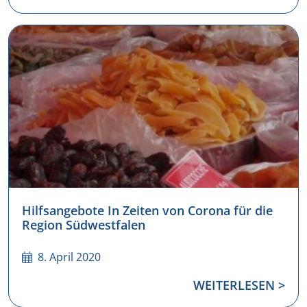
Hilfsangebote In Zeiten von Corona für die
Region Südwestfalen
8. April 2020
WEITERLESEN >