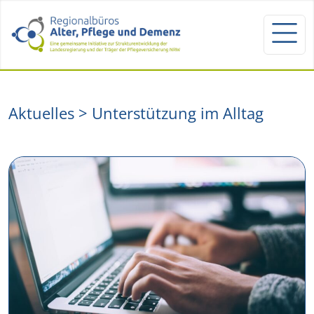
Aktuelles > Unterstützung im Alltag