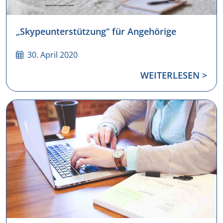
„Skypeunterstützung“ für Angehörige
30. April 2020
WEITERLESEN >