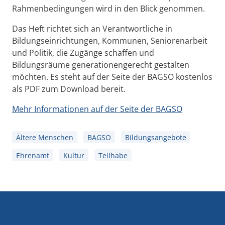
Rahmenbedingungen wird in den Blick genommen.
Das Heft richtet sich an Verantwortliche in
Bildungseinrichtungen, Kommunen, Seniorenarbeit
und Politik, die Zugänge schaffen und
Bildungsräume generationengerecht gestalten
möchten. Es steht auf der Seite der BAGSO kostenlos
als PDF zum Download bereit.
Mehr Informationen auf der Seite der BAGSO
Ältere Menschen
BAGSO
Bildungsangebote
Ehrenamt
Kultur
Teilhabe