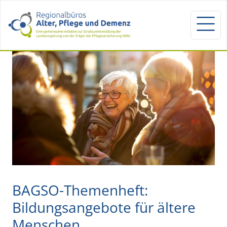
BAGSO-Themenheft:
Bildungsangebote für ältere
Menschen