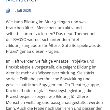
11. Juli 2025
Wie kann Bildung im Alter gelingen und was
brauchen ältere Menschen, um aktiv und
selbstbestimmt zu lernen? Das neue Themenheft
der BAGSO widmet sich unter dem Titel
„Bildungsangebote für Ältere: Gute Beispiele aus der
Praxis“ genau diesen Fragen.
Im Heft werden vielfältige Ansätze, Projekte und
Praxisbeispiele vorgestellt, die zeigen: Bildung im
Alter ist mehr als Wissensvermittlung. Sie stärkt
soziale Teilhabe, persönliche Entwicklung und
gesellschaftliches Engagement. Ob Theatergruppe,
Kochtreff oder digitale Einstiegsbegleitung, die
Praxisbeispiele zeigen, wie Bildung für ältere
Menschen vielfältig und passgenau gestaltet werden
kann. Auch die Frage nach Barrieren und passenden