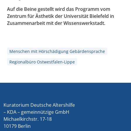
Auf die Beine gestellt wird das Programm vom
Zentrum für Ästhetik der Universität Bielefeld in
Zusammenarbeit mit der Wissenswerkstadt.
Menschen mit Hörschädigung Gebärdensprache
Regionalbüro Ostwestfalen-Lippe
Kuratorium Deutsche Altershilfe
– KDA – gemeinnützige GmbH
Michaelkirchstr. 17-18
10179 Berlin