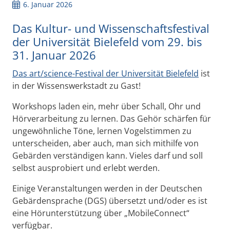
6. Januar 2026
Das Kultur- und Wissenschaftsfestival
der Universität Bielefeld vom 29. bis
31. Januar 2026
Das art/science-Festival der Universität Bielefeld
ist
in der Wissenswerkstadt zu Gast!
Workshops laden ein, mehr über Schall, Ohr und
Hörverarbeitung zu lernen. Das Gehör schärfen für
ungewöhnliche Töne, lernen Vogelstimmen zu
unterscheiden, aber auch, man sich mithilfe von
Gebärden verständigen kann. Vieles darf und soll
selbst ausprobiert und erlebt werden.
Einige Veranstaltungen werden in der Deutschen
Gebärdensprache (DGS) übersetzt und/oder es ist
eine Hörunterstützung über „MobileConnect“
verfügbar.