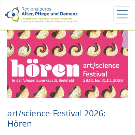
art/science-Festival 2026:
Hören