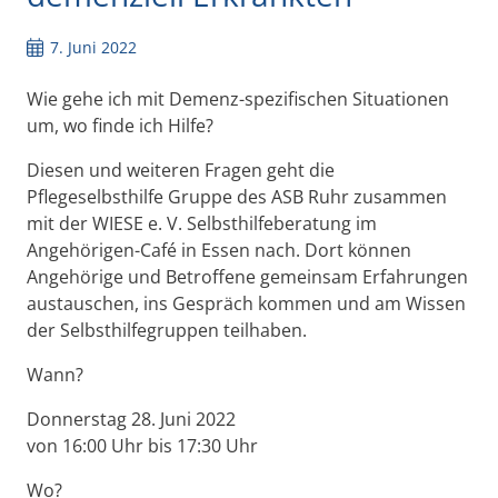
7. Juni 2022
Wie gehe ich mit Demenz-spezifischen Situationen
um, wo finde ich Hilfe?
Diesen und weiteren Fragen geht die
Pflegeselbsthilfe Gruppe des ASB Ruhr zusammen
mit der WIESE e. V. Selbsthilfeberatung im
Angehörigen-Café in Essen nach. Dort können
Angehörige und Betroffene gemeinsam Erfahrungen
austauschen, ins Gespräch kommen und am Wissen
der Selbsthilfegruppen teilhaben.
Wann?
Donnerstag 28. Juni 2022
von 16:00 Uhr bis 17:30 Uhr
Wo?