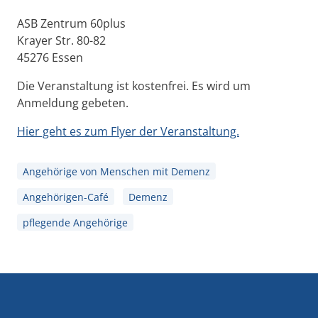
ASB Zentrum 60plus
Krayer Str. 80-82
45276 Essen
Die Veranstaltung ist kostenfrei. Es wird um
Anmeldung gebeten.
Hier geht es zum Flyer der Veranstaltung.
Angehörige von Menschen mit Demenz
Angehörigen-Café
Demenz
pflegende Angehörige