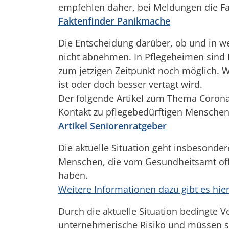
empfehlen daher, bei Meldungen die Fa
Faktenfinder Panikmache
Die Entscheidung darüber, ob und in we
nicht abnehmen. In Pflegeheimen sind 
zum jetzigen Zeitpunkt noch möglich. 
ist oder doch besser vertagt wird.
Der folgende Artikel zum Thema Corona u
Kontakt zu pflegebedürftigen Mensche
Artikel Seniorenratgeber
Die aktuelle Situation geht insbesondere
Menschen, die vom Gesundheitsamt offiz
haben.
Weitere Informationen dazu gibt es hier
Durch die aktuelle Situation bedingte V
unternehmerische Risiko und müssen sel