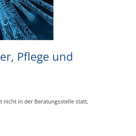
er, Pflege und
 nicht in der Beratungsstelle statt,