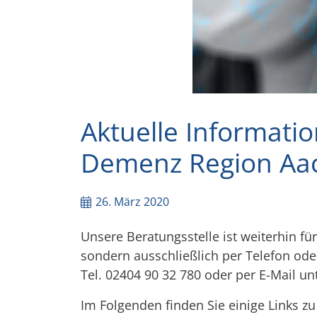
Aktuelle Informati
Demenz Region Aac
26. März 2020
Unsere Beratungsstelle ist weiterhin für
sondern ausschließlich per Telefon oder
Tel. 02404 90 32 780 oder per E-Mail un
Im Folgenden finden Sie einige Links zu