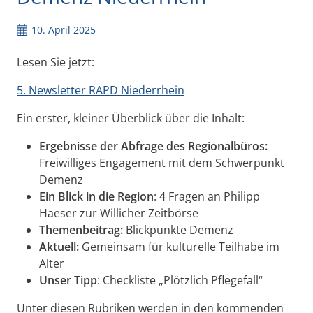
10. April 2025
Lesen Sie jetzt:
5. Newsletter RAPD Niederrhein
Ein erster, kleiner Überblick über die Inhalt:
Ergebnisse der Abfrage des Regionalbüros:
Freiwilliges Engagement mit dem Schwerpunkt
Demenz
Ein Blick in die Region
: 4 Fragen an Philipp
Haeser zur Willicher Zeitbörse
Themenbeitrag:
Blickpunkte Demenz
Aktuell:
Gemeinsam für kulturelle Teilhabe im
Alter
Unser Tipp
: Checkliste „Plötzlich Pflegefall“
Unter diesen Rubriken werden in den kommenden