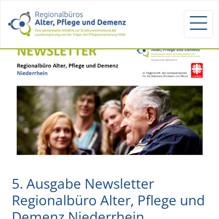
5. Ausgabe Newsletter
Regionalbüro Alter, Pflege und
Demenz Niederrhein