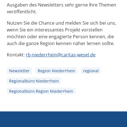
Ausgaben des Newsletters sehr gerne Ihre Themen
veröffentlicht.
Nutzen Sie die Chance und melden Sie sich bei uns,
wenn Sie ein interessantes Projekt vorstellen
möchten oder eine engagierte Person kennen, die
auch die ganze Region kennen näher lernen sollte.
Kontakt:
rb-niederrhein@caritas-wesel.de
Newsletter
Region Niederrhein
regional
Regionalbüro Niederrhein
Regionalbüro Region Niederrhein