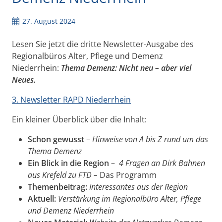
27. August 2024
Lesen Sie jetzt die dritte Newsletter-Ausgabe des
Regionalbüros Alter, Pflege und Demenz
Niederrhein:
Thema Demenz: Nicht neu – aber viel
Neues.
3. Newsletter RAPD Niederrhein
Ein kleiner Überblick über die Inhalt:
Schon gewusst
–
Hinweise von A bis Z rund um das
Thema Demenz
Ein Blick in die Region
–
4 Fragen an Dirk Bahnen
aus Krefeld zu FTD –
Das Programm
Themenbeitrag:
Interessantes aus der Region
Aktuell:
Verstärkung im Regionalbüro Alter, Pflege
und Demenz Niederrhein