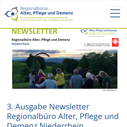
3. Ausgabe Newsletter
Regionalbüro Alter, Pflege und
Demenz Niederrhein