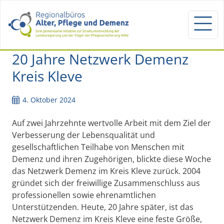
20 Jahre Netzwerk Demenz
Kreis Kleve
4. Oktober 2024
Auf zwei Jahrzehnte wertvolle Arbeit mit dem Ziel der
Verbesserung der Lebensqualität und
gesellschaftlichen Teilhabe von Menschen mit
Demenz und ihren Zugehörigen, blickte diese Woche
das Netzwerk Demenz im Kreis Kleve zurück. 2004
gründet sich der freiwillige Zusammenschluss aus
professionellen sowie ehrenamtlichen
Unterstützenden. Heute, 20 Jahre später, ist das
Netzwerk Demenz im Kreis Kleve eine feste Größe,