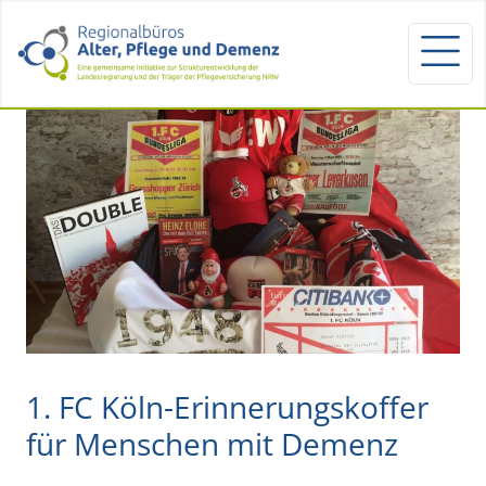
1. FC Köln-Erinnerungskoffer
für Menschen mit Demenz