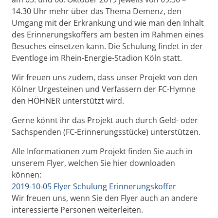
14.30 Uhr mehr über das Thema Demenz, den
Umgang mit der Erkrankung und wie man den Inhalt
des Erinnerungskoffers am besten im Rahmen eines
Besuches einsetzen kann. Die Schulung findet in der
Eventloge im Rhein-Energie-Stadion Köln statt.
Wir freuen uns zudem, dass unser Projekt von den
Kölner Urgesteinen und Verfassern der FC-Hymne
den HÖHNER unterstützt wird.
Gerne könnt ihr das Projekt auch durch Geld- oder
Sachspenden (FC-Erinnerungsstücke) unterstützen.
Alle Informationen zum Projekt finden Sie auch in
unserem Flyer, welchen Sie hier downloaden
können:
2019-10-05 Flyer Schulung Erinnerungskoffer
Wir freuen uns, wenn Sie den Flyer auch an andere
interessierte Personen weiterleiten.