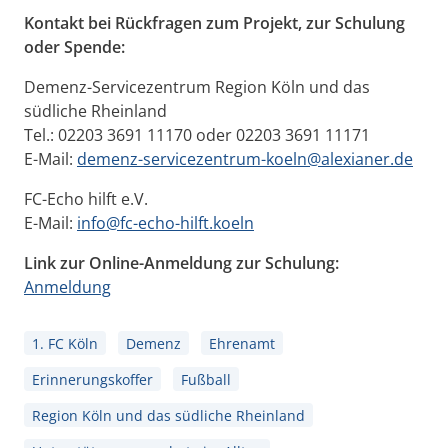
Kontakt bei Rückfragen zum Projekt, zur Schulung
oder Spende:
Demenz-Servicezentrum Region Köln und das
südliche Rheinland
Tel.: 02203 3691 11170 oder 02203 3691 11171
E-Mail:
demenz-servicezentrum-koeln@alexianer.de
FC-Echo hilft e.V.
E-Mail:
info@fc-echo-hilft.koeln
Link zur Online-Anmeldung zur Schulung:
Anmeldung
1. FC Köln
Demenz
Ehrenamt
Erinnerungskoffer
Fußball
Region Köln und das südliche Rheinland