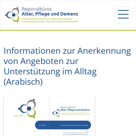
Informationen zur Anerkennung
von Angeboten zur
Unterstützung im Alltag
(Arabisch)