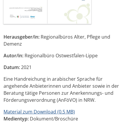
Herausgeber/in:
Regionalbüros Alter, Pflege und
Demenz
Autor/in:
Regionalbüro Ostwestfalen-Lippe
Datum:
2021
Eine Handreichung in arabischer Sprache für
angehende Anbieterinnen und Anbieter sowie in der
Beratung tätige Personen zur Anerkennungs- und
Förderungsverordnung (AnFöVO) in NRW.
Material zum Download (0.5 MB)
Medientyp:
Dokument/Broschüre