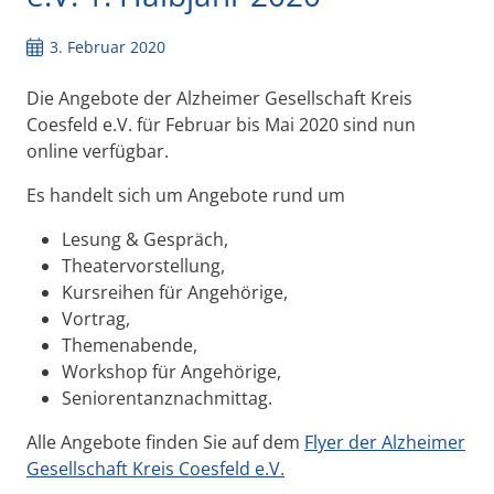
3. Februar 2020
Die Angebote der Alzheimer Gesellschaft Kreis
Coesfeld e.V. für Februar bis Mai 2020 sind nun
online verfügbar.
Es handelt sich um Angebote rund um
Lesung & Gespräch,
Theatervorstellung,
Kursreihen für Angehörige,
Vortrag,
Themenabende,
Workshop für Angehörige,
Seniorentanznachmittag.
Alle Angebote finden Sie auf dem
Flyer der Alzheimer
Gesellschaft Kreis Coesfeld e.V.