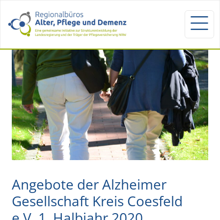
Angebote der Alzheimer
Gesellschaft Kreis Coesfeld
e.V. 1. Halbjahr 2020